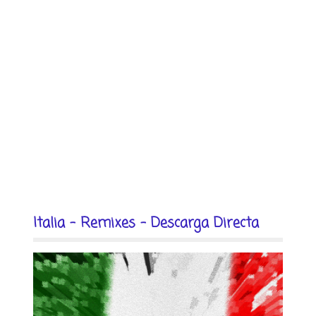
Italia - Remixes - Descarga Directa