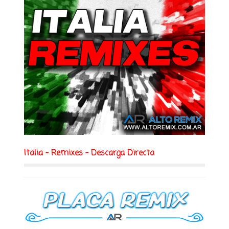
Italia - Remixes - Descarga Directa