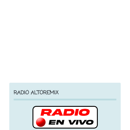
RADIO ALTOREMIX