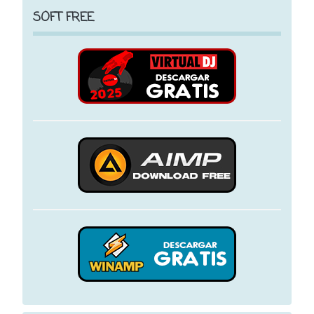
SOFT FREE