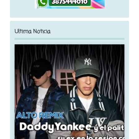
Ultima Noticia