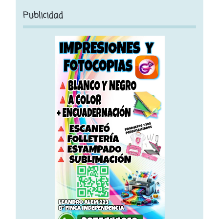
Publicidad