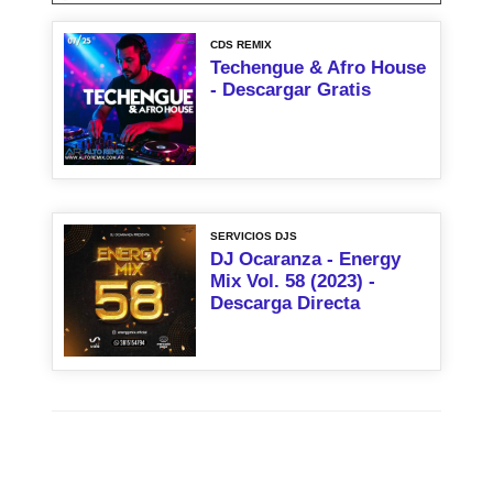
CDS REMIX
Techengue & Afro House
- Descargar Gratis
SERVICIOS DJS
DJ Ocaranza - Energy
Mix Vol. 58 (2023) -
Descarga Directa