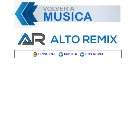
PRINCIPAL
MUSICA
CDs REMIX