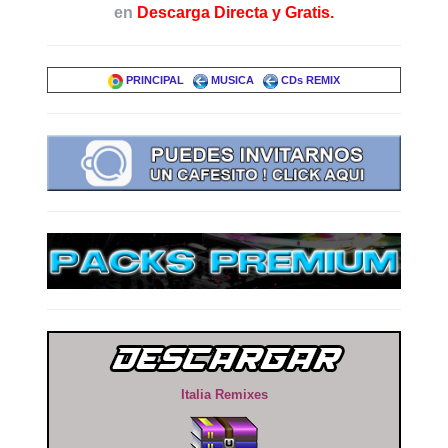
en
Descarga Directa y Gratis.
PRINCIPAL
MUSICA
CDs REMIX
Italia Remixes