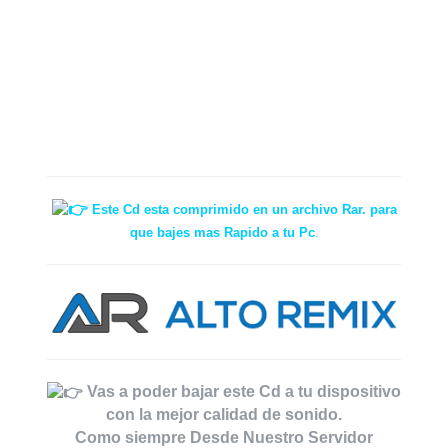
Este Cd esta comprimido en un archivo Rar. para
que bajes mas Rapido a tu Pc
.
Vas a poder bajar este Cd a tu dispositivo
con la mejor calidad de sonido.
Como siempre Desde Nuestro Servidor