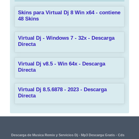
Skins para Virtual Dj 8 Win x64 - contiene
48 Skins
Virtual Dj - Windows 7 - 32x - Descarga
Directa
Virtual Dj v8.5 - Win 64x - Descarga
Directa
Virtual Dj 8.5.6878 - 2023 - Descarga
Directa
Descarga de Musica Remix y Servicios Dj - Mp3 Descarga Gratis - Cds