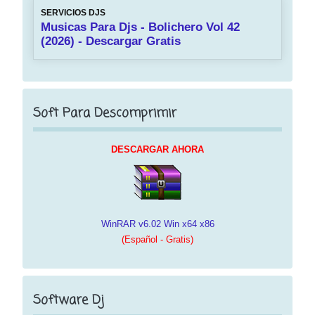
SERVICIOS DJS
Musicas Para Djs - Bolichero Vol 42
(2026) - Descargar Gratis
Soft Para Descomprimir
DESCARGAR AHORA
WinRAR v6.02 Win x64 x86
(Español - Gratis)
Software Dj