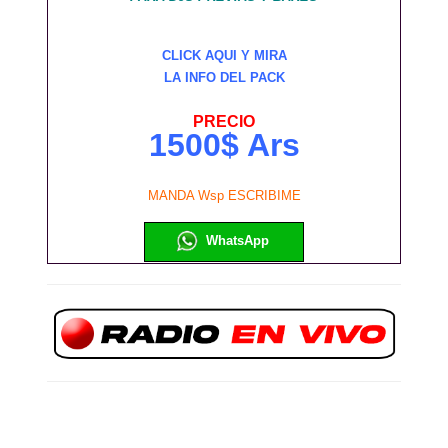
CLICK AQUI Y MIRA
LA INFO DEL PACK
PRECIO
1500$ Ars
MANDA Wsp ESCRIBIME
WhatsApp