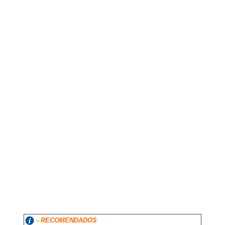
- RECOMENDADOS