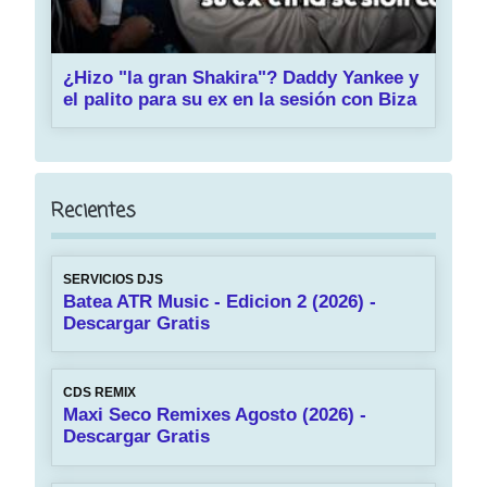
¿Hizo "la gran Shakira"? Daddy Yankee y
el palito para su ex en la sesión con Biza
Recientes
SERVICIOS DJS
Batea ATR Music - Edicion 2 (2026) -
Descargar Gratis
CDS REMIX
Maxi Seco Remixes Agosto (2026) -
Descargar Gratis