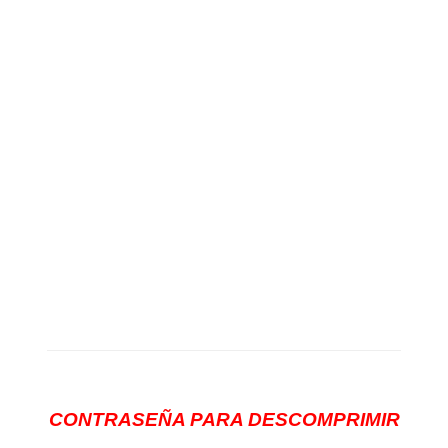
CONTRASEÑA PARA DESCOMPRIMIR