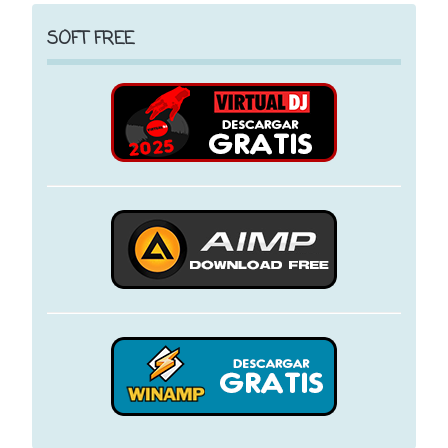
SOFT FREE