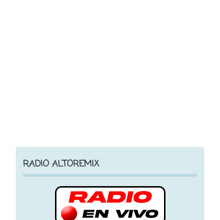
RADIO ALTOREMIX