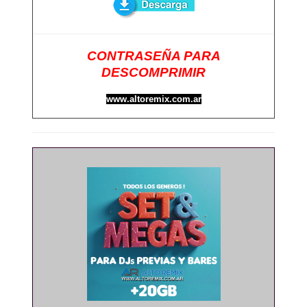
CONTRASEÑA PARA
DESCOMPRIMIR
www.altoremix.com.ar