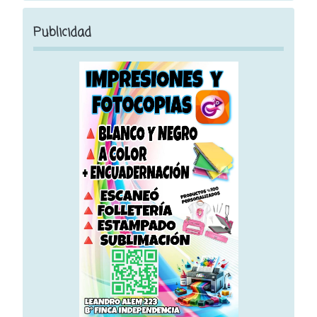
Publicidad