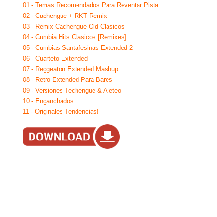
01 - Temas Recomendados Para Reventar Pista
02 - Cachengue + RKT Remix
03 - Remix Cachengue Old Clasicos
04 - Cumbia Hits Clasicos [Remixes]
05 - Cumbias Santafesinas Extended 2
06 - Cuarteto Extended
07 - Reggeaton Extended Mashup
08 - Retro Extended Para Bares
09 - Versiones Techengue & Aleteo
10 - Enganchados
11 - Originales Tendencias!