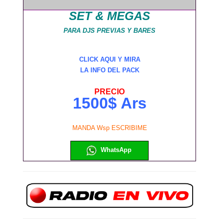
SET & MEGAS
PARA DJS PREVIAS Y BARES
CLICK AQUI Y MIRA
LA INFO DEL PACK
PRECIO
1500$ Ars
MANDA Wsp ESCRIBIME
WhatsApp