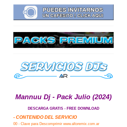
Mannuu Dj - Pack Julio (2024)
DESCARGA GRATIS - FREE DOWNLOAD
- CONTENIDO DEL SERVICIO
00 - Clave para Descomprimir www.altoremix.com.ar