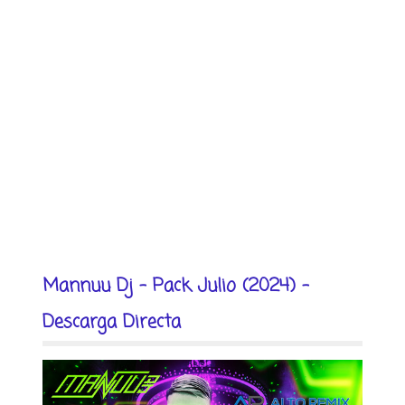
Mannuu Dj - Pack Julio (2024) -
Descarga Directa