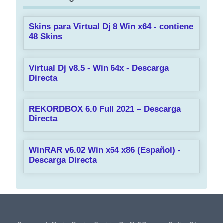
Skins para Virtual Dj 8 Win x64 - contiene
48 Skins
Virtual Dj v8.5 - Win 64x - Descarga
Directa
REKORDBOX 6.0 Full 2021 – Descarga
Directa
WinRAR v6.02 Win x64 x86 (Español) -
Descarga Directa