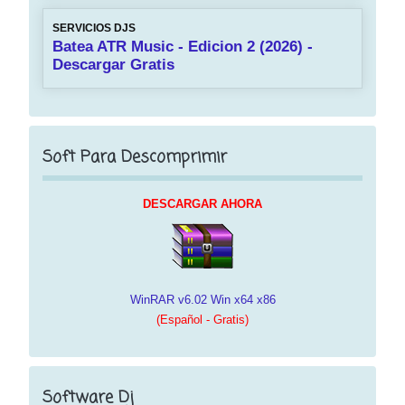
SERVICIOS DJS
Batea ATR Music - Edicion 2 (2026) -
Descargar Gratis
Soft Para Descomprimir
DESCARGAR AHORA
WinRAR v6.02 Win x64 x86
(Español - Gratis)
Software Dj