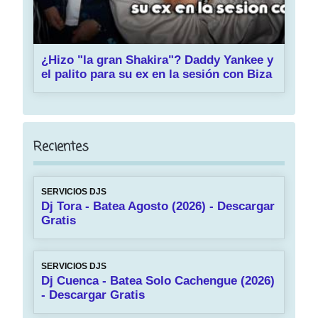
¿Hizo "la gran Shakira"? Daddy Yankee y
el palito para su ex en la sesión con Biza
Recientes
SERVICIOS DJS
Dj Tora - Batea Agosto (2026) - Descargar
Gratis
SERVICIOS DJS
Dj Cuenca - Batea Solo Cachengue (2026)
- Descargar Gratis