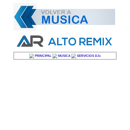
PRINCIPAL
MUSICA
SERVICIOS DJs