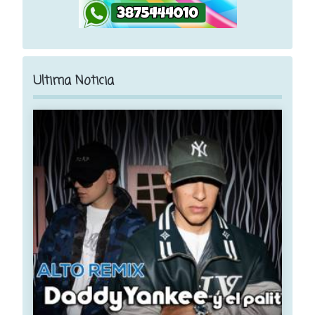
Ultima Noticia