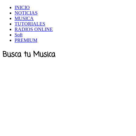
INICIO
NOTICIAS
MUSICA
TUTORIALES
RADIOS ONLINE
Soft
PREMIUM
Busca tu Musica