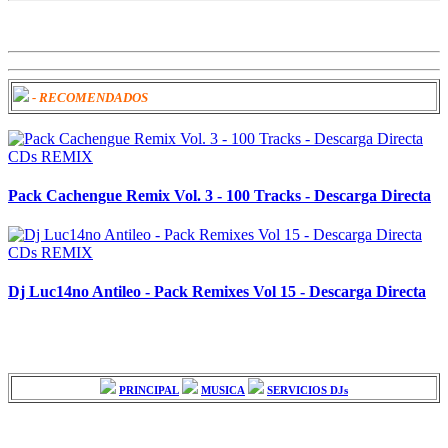
- RECOMENDADOS
CDs REMIX
Pack Cachengue Remix Vol. 3 - 100 Tracks - Descarga Directa
CDs REMIX
Dj Luc14no Antileo - Pack Remixes Vol 15 - Descarga Directa
PRINCIPAL
MUSICA
SERVICIOS DJs