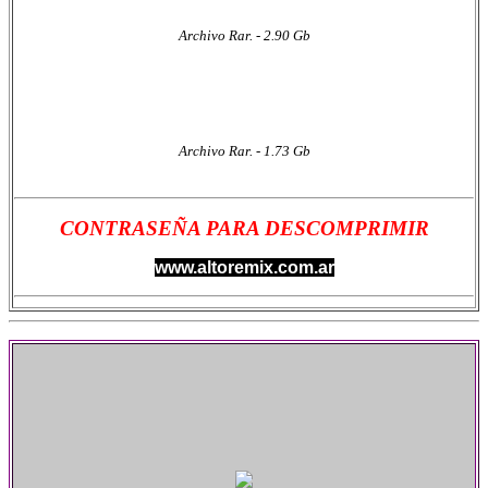
Archivo Rar. - 2.90 Gb
Archivo Rar. - 1.73 Gb
CONTRASEÑA PARA DESCOMPRIMIR
www.altoremix.com.ar