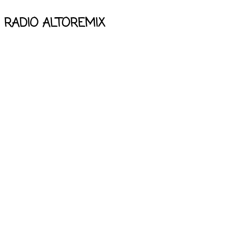
RADIO ALTOREMIX