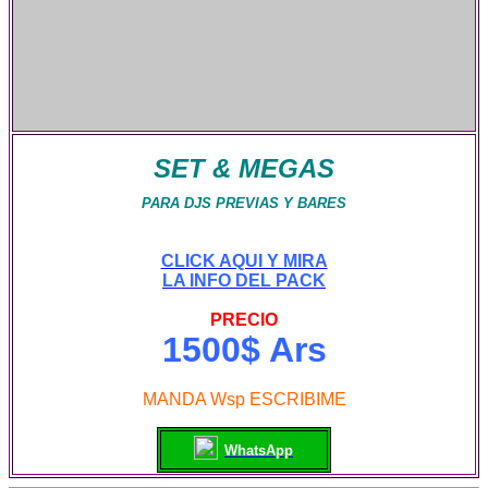
SET & MEGAS
PARA DJS PREVIAS Y BARES
CLICK AQUI Y MIRA
LA INFO DEL PACK
PRECIO
1500$ Ars
MANDA Wsp ESCRIBIME
WhatsApp