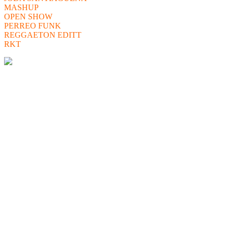
MASHUP
OPEN SHOW
PERREO FUNK
REGGAETON EDITT
RKT