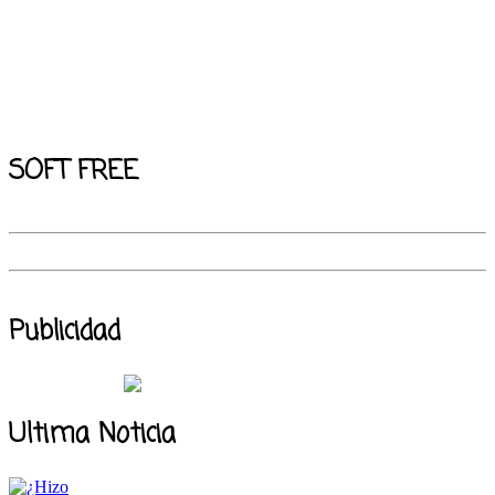
SOFT FREE
Publicidad
Ultima Noticia