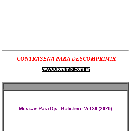
CONTRASEÑA PARA DESCOMPRIMIR
www.altoremix.com.ar
Musicas Para Djs - Bolichero Vol 39 (2026)