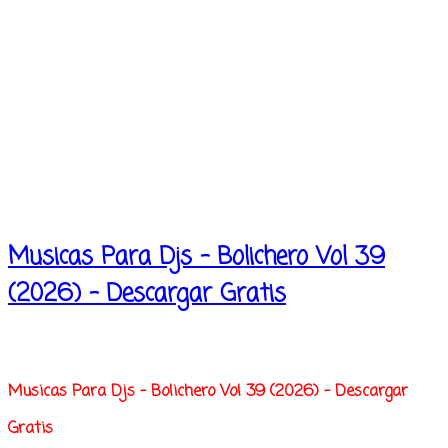
Musicas Para Djs - Bolichero Vol 39
(2026) - Descargar Gratis
Musicas Para Djs - Bolichero Vol 39 (2026) - Descargar
Gratis