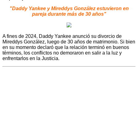
"Daddy Yankee y Mireddys González estuvieron en
pareja durante más de 30 años"
A fines de 2024, Daddy Yankee anunció su divorcio de
Mireddys González, luego de 30 años de matrimonio. Si bien
en su momento declaró que la relación terminó en buenos
términos, los conflictos no demoraron en salir a la luz y
enfrentarlos en la Justicia.