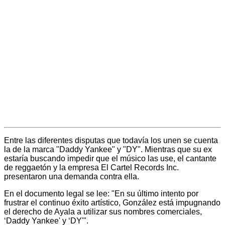
Entre las diferentes disputas que todavía los unen se cuenta
la de la marca "Daddy Yankee" y "DY". Mientras que su ex
estaría buscando impedir que el músico las use, el cantante
de reggaetón y la empresa El Cartel Records Inc.
presentaron una demanda contra ella.
En el documento legal se lee: "En su último intento por
frustrar el continuo éxito artístico, González está impugnando
el derecho de Ayala a utilizar sus nombres comerciales,
‘Daddy Yankee' y ‘DY'".