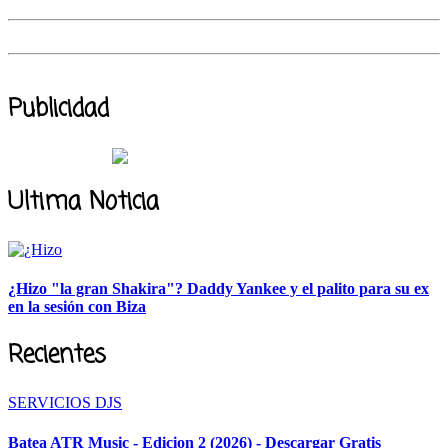
Publicidad
Ultima Noticia
¿Hizo "la gran Shakira"? Daddy Yankee y el palito para su ex
en la sesión con Biza
Recientes
SERVICIOS DJS
Batea ATR Music - Edicion 2 (2026) - Descargar Gratis