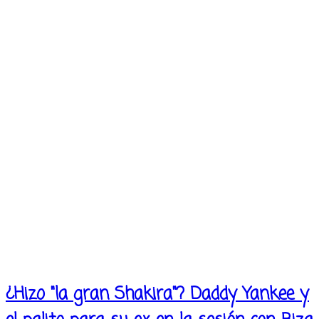
¿Hizo "la gran Shakira"? Daddy Yankee y