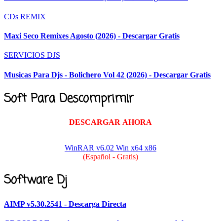
CDs REMIX
Maxi Seco Remixes Agosto (2026) - Descargar Gratis
SERVICIOS DJS
Musicas Para Djs - Bolichero Vol 42 (2026) - Descargar Gratis
Soft Para Descomprimir
DESCARGAR AHORA
WinRAR v6.02 Win x64 x86
(Español - Gratis)
Software Dj
AIMP v5.30.2541 - Descarga Directa