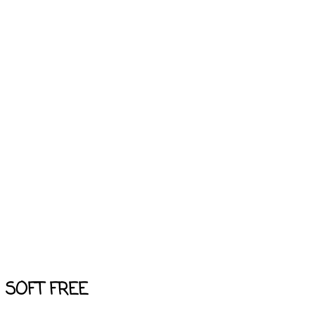
SOFT FREE