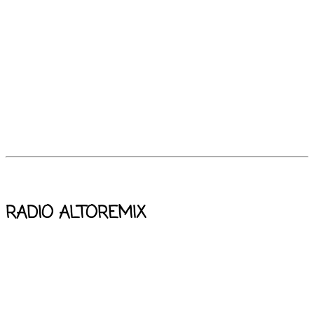
RADIO ALTOREMIX