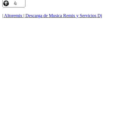
| Altoremix | Descarga de Musica Remix y Servicios Dj