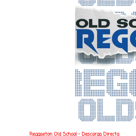
Reggaeton Old School - Descarga Directa