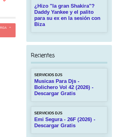
¿Hizo "la gran Shakira"?
Daddy Yankee y el palito
para su ex en la sesión con
Biza
ARGA
Recientes
SERVICIOS DJS
Musicas Para Djs -
Bolichero Vol 42 (2026) -
Descargar Gratis
SERVICIOS DJS
Emi Segura - 26F (2026) -
Descargar Gratis