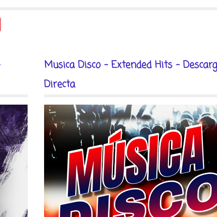
-
Musica Disco - Extended Hits - Descar
Directa