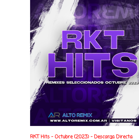
RKT Hits - Octubre (2023) - Descarga Directa