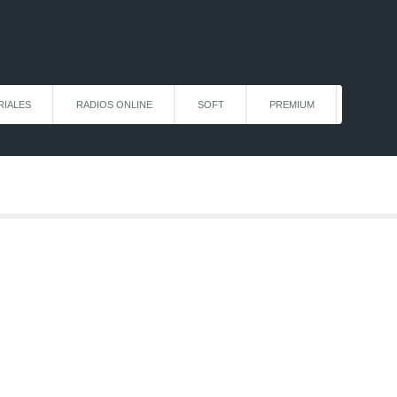
RIALES
RADIOS ONLINE
SOFT
PREMIUM