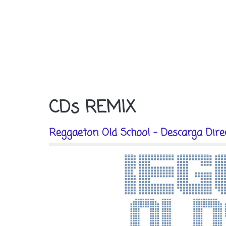
CDs REMIX
Reggaeton Old School - Descarga Dire