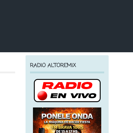
RADIO ALTOREMIX