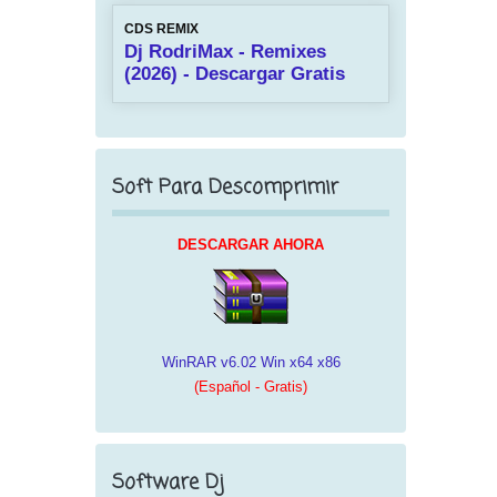
CDS REMIX
Dj RodriMax - Remixes
(2026) - Descargar Gratis
Soft Para Descomprimir
DESCARGAR AHORA
WinRAR v6.02 Win x64 x86
(Español - Gratis)
Software Dj