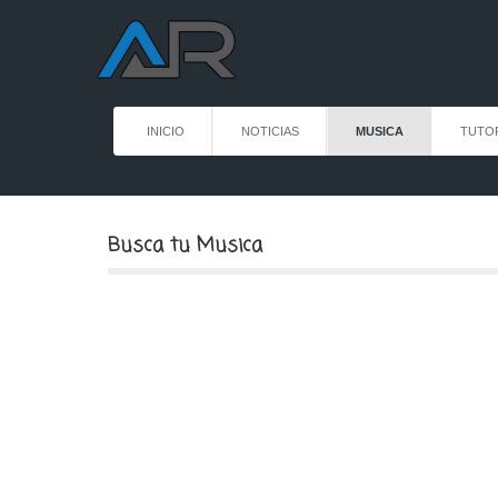
INICIO
NOTICIAS
MUSICA
TUTO
Busca tu Musica