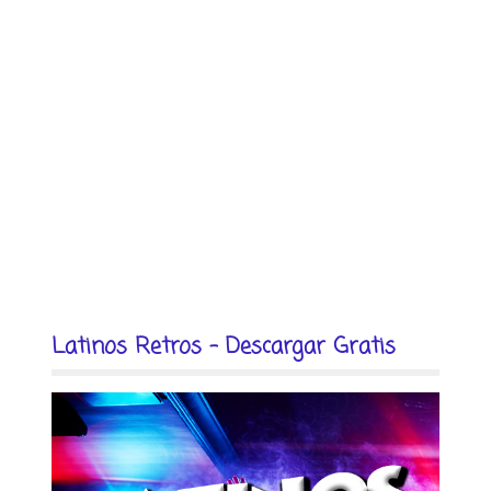
Latinos Retros - Descargar Gratis