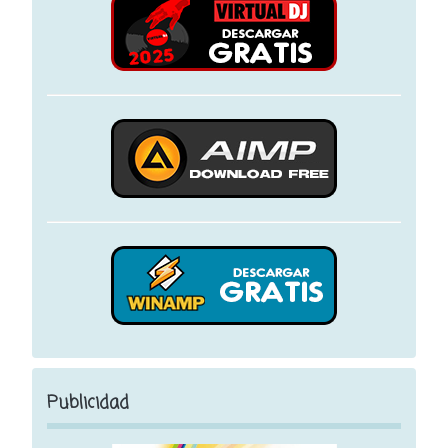
Publicidad