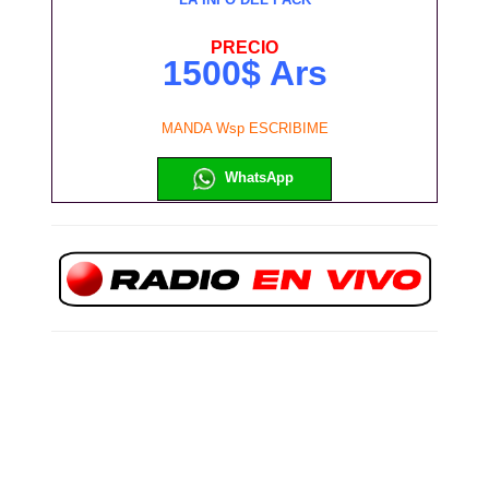
PRECIO
1500$ Ars
MANDA Wsp ESCRIBIME
WhatsApp