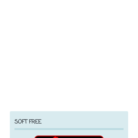
SOFT FREE