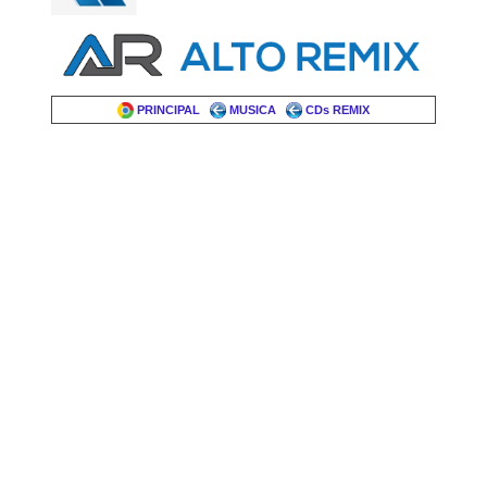
PRINCIPAL
MUSICA
CDs REMIX