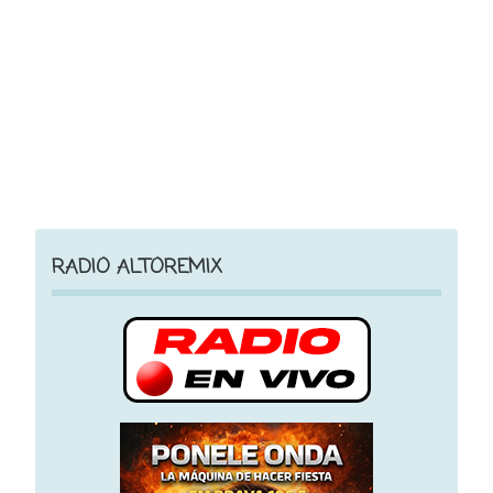
RADIO ALTOREMIX