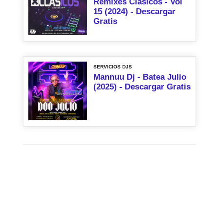
Remixes Clasicos - Vol
15 (2024) - Descargar
Gratis
SERVICIOS DJS
Mannuu Dj - Batea Julio
(2025) - Descargar Gratis