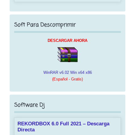
Soft Para Descomprimir
DESCARGAR AHORA
WinRAR v6.02 Win x64 x86
(Español - Gratis)
Software Dj
REKORDBOX 6.0 Full 2021 – Descarga
Directa