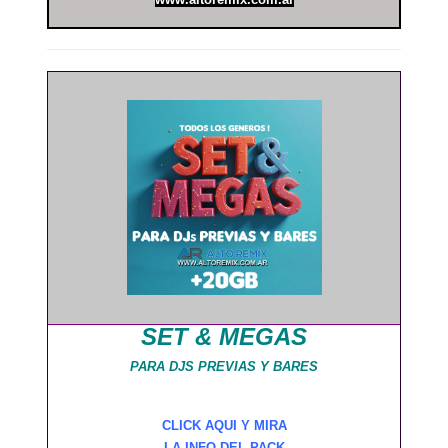
SET & MEGAS
PARA DJS PREVIAS Y BARES
CLICK AQUI Y MIRA
LA INFO DEL PACK