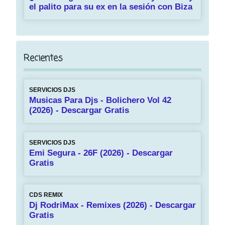
el palito para su ex en la sesión con Biza
Recientes
SERVICIOS DJS
Musicas Para Djs - Bolichero Vol 42
(2026) - Descargar Gratis
SERVICIOS DJS
Emi Segura - 26F (2026) - Descargar
Gratis
CDS REMIX
Dj RodriMax - Remixes (2026) - Descargar
Gratis